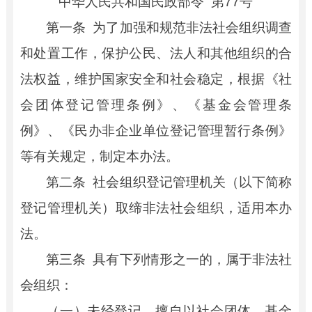
中华人民共和国民政部令 第
77
号
第一条
为了加强和规范非法社会组织调查
和处置工作，保护公民、法人和其他组织的合
法权益，维护国家安全和社会稳定，根据《社
会团体登记管理条例》、《基金会管理条
例》、《民办非企业单位登记管理暂行条例》
等有关规定，制定本办法。
第二条
社会组织登记管理机关（以下简称
登记管理机关）取缔非法社会组织，适用本办
法。
第三条
具有下列情形之一的，属于非法社
会组织：
（一）未经登记，擅自以社会团体、基金