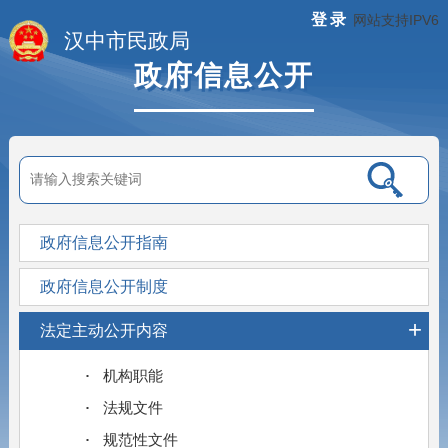
登录
网站支持IPV6
汉中市民政局
政府信息公开
政府信息公开指南
政府信息公开制度
+
法定主动公开内容
机构职能
法规文件
规范性文件