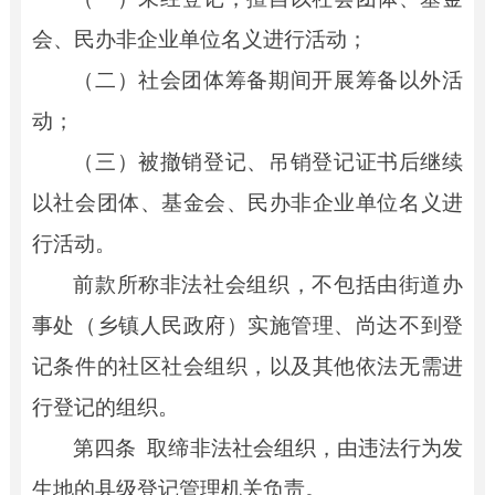
会、民办非企业单位名义进行活动；
（二）社会团体筹备期间开展筹备以外活
动；
（三）被撤销登记、吊销登记证书后继续
以社会团体、基金会、民办非企业单位名义进
行活动。
前款所称非法社会组织，不包括由街道办
事处（乡镇人民政府）实施管理、尚达不到登
记条件的社区社会组织，以及其他依法无需进
行登记的组织。
第四条
取缔非法社会组织，由违法行为发
生地的县级登记管理机关负责。