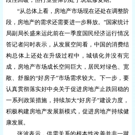
“从总体上看，房地产市场现在还处在调整阶
段，房地产的需求还需要进一步释放。”国家统计
局副局长盛来运此前在一季度国民经济运行情况
答记者问时表示，从发展空间看，中国的消费结
构总体上还处在升级过程中，城镇化并没有完
成，房地产市场成长空间巨大，居民对绿色、宽
敞、舒服的“好房子”市场需求较大。下一步，要
认真贯彻落实好中央关于促进房地产止跌回稳的
一系列政策措施，持续加大“好房子”建设力度，
积极构建房地产发展新模式，促进房地产持续健
康发展。
张波表示，供需关系的根本性改善并非一蹴