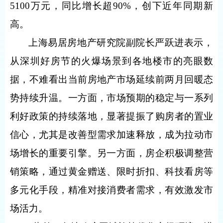
5100
万元，同比增长超
90%
，创下近年同期新
高。
上海易居房地产研究院副院长严跃进表示，
从深圳好房节的火爆场景到各地楼市的亮眼数
据，不难看出当前房地产市场延续前两月回暖态
势持续升温。一方面，市场预期的稳定与一系列
利好政策的持续落地，显著提振了购房者的置业
信心，尤其是改善型需求加速释放，成为拉动市
场增长的重要引擎。另一方面，房企积极调整营
销策略，通过黄金赠送、限时折扣、科技看房等
多元化手段，精准对接消费者需求，有效激发市
场活力。