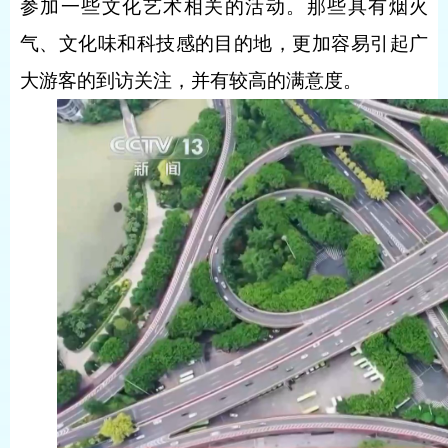
参加一些文化艺术相关的活动。那些具有烟火
气、文化味和科技感的目的地，更加容易引起广
大游客的到访关注，并有较高的满意度。