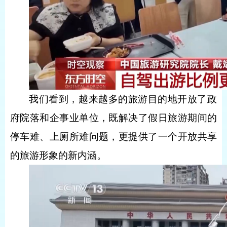
我们看到，越来越多的旅游目的地开放了政
府院落和企事业单位，既解决了假日旅游期间的
停车难、上厕所难问题，更提供了一个开放共享
的旅游形象的新内涵。