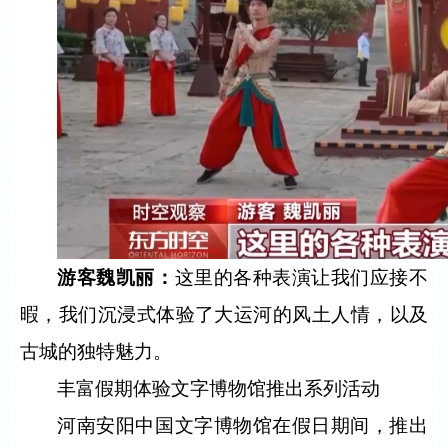
游客魏凯丽：
这里的各种表演让我们应接不
暇，我们沉浸式体验了大运河的风土人情，以及
古城的独特魅力。
丰富假期体验文字博物馆推出系列活动
河南安阳中国文字博物馆在假日期间，推出