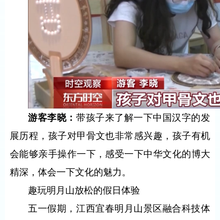
游客李晓：
带孩子来了解一下中国汉字的发
展历程，孩子对甲骨文也非常感兴趣，孩子有机
会能够亲手操作一下，感受一下中华文化的博大
精深，体会一下文化的魅力。
趣玩明月山放松的假日体验
五一假期，江西宜春明月山景区融合科技体