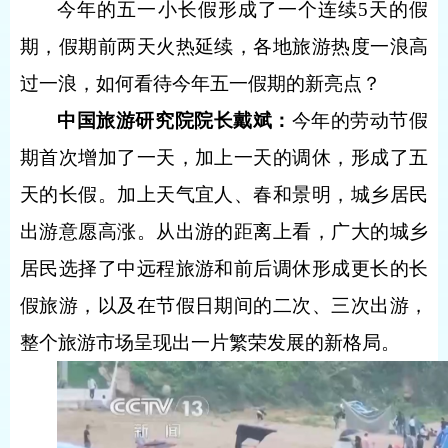
今年的五一小长假形成了一个连续5天的假
期，假期前两天火热延续，各地旅游热度一浪高
过一浪，如何看待今年五一假期的新亮点？
中国旅游研究院院长戴斌：
今年的劳动节假
期首次增加了一天，加上一天的调休，形成了五
天的长假。加上天气宜人、春和景明，城乡居民
出游意愿高涨。从出游的距离上看，广大的城乡
居民选择了中远程旅游和前后调休形成更长的长
假旅游，以及在节假日期间的二次、三次出游，
整个旅游市场呈现出一片繁荣发展的新格局。