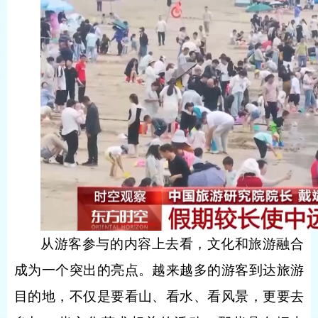
从游客参与的内容上去看，文化和旅游融合
成为一个突出的亮点。越来越多的游客到达旅游
目的地，不仅是要看山、看水、看风景，更要去