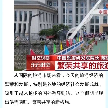
从国际的旅游市场来看，今天的旅游经济的
繁荣和发展，特别是各地的经济社会发展成就，
吸引了越来越多的国外游客到访。这个假期呈现
出供需两旺、繁荣共享的新格局。