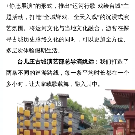
+静态展演”的形式，推出“运河行歌·戏绘台城”主
题活动，打造“全城皆戏、全天入戏”的沉浸式演
艺氛围。将运河文化与当地文化融合，游客在探
寻古城历史脉络文化的同时，可以更加全方位、
多层次体验假期生活。
台儿庄古城演艺部总导演姚远
：
我们打造了
两条不同的巡游路线，每一条平均时长都在一个
多小时，让大家载歌载舞，融入其中。