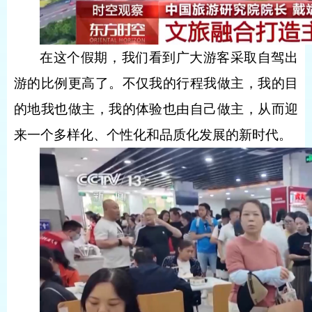
在这个假期，我们看到广大游客采取自驾出
游的比例更高了。不仅我的行程我做主，我的目
的地我也做主，我的体验也由自己做主，从而迎
来一个多样化、个性化和品质化发展的新时代。