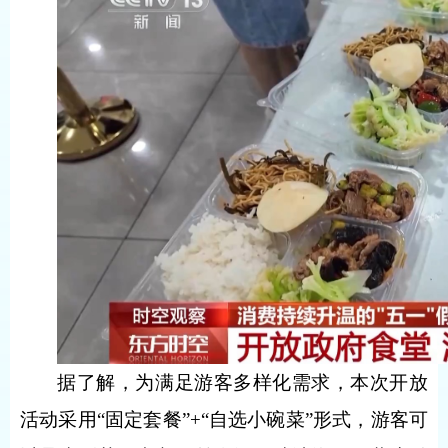
据了解，为满足游客多样化需求，本次开放
活动采用“固定套餐”+“自选小碗菜”形式，游客可