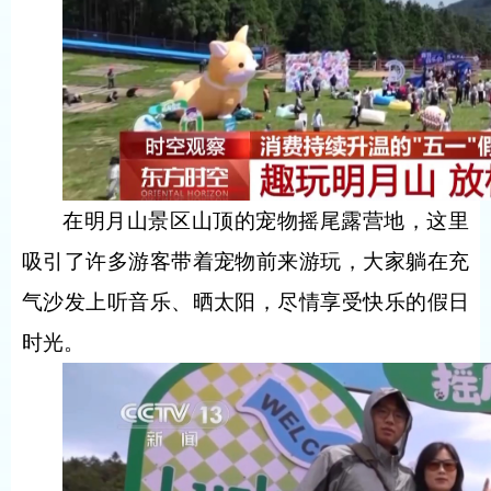
在明月山景区山顶的宠物摇尾露营地，这里
吸引了许多游客带着宠物前来游玩，大家躺在充
气沙发上听音乐、晒太阳，尽情享受快乐的假日
时光。