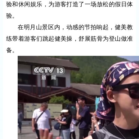
验和休闲娱乐，为游客打造了一场放松的假日体
验。
在明月山景区内，动感的节拍响起，健美教
练带着游客们跳起健美操，舒展筋骨为登山做准
备。