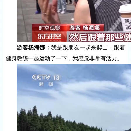
游客杨海娜：
我是跟朋友一起来爬山，跟着
健身教练一起运动了一下，我感觉非常有活力。