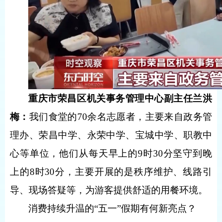
重庆市荣昌区机关事务管理中心副主任兰洪
梅
：
我们食堂的70余名志愿者，主要来自政务管
理办、荣昌中学、永荣中学、宝城中学、职教中
心等单位，他们从每天早上的9时30分坚守到晚
上的8时30分，主要开展的是秩序维护、线路引
导、现场答疑等，为游客提供舒适的用餐环境。
消费持续升温的“五一”假期有何新亮点？