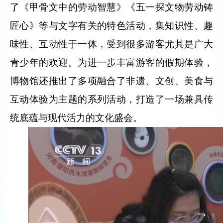
了《甲骨文中的劳动智慧》《五一探文物劳动铸
匠心》等与文字有关的特色活动，集知识性、趣
味性、互动性于一体，受到很多游客尤其是广大
青少年的欢迎。为进一步丰富游客的假期体验，
博物馆还推出了多项融合了非遗、文创、美食与
互动体验为主题的系列活动，打造了一场兼具传
统底蕴与现代活力的文化盛会。