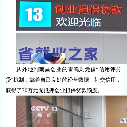
从外地到南昌创业的雷鸣则凭借“信用评分
贷”机制，靠着自己良好的经营数据、社交信用，
获得了30万元无抵押创业担保贷款额度。