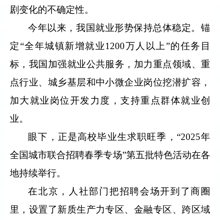
剧变化的不确定性。
今年以来，我国就业形势保持总体稳定。锚
定“全年城镇新增就业1200万人以上”的任务目
标，我国加强就业公共服务，加力重点领域、重
点行业、城乡基层和中小微企业岗位挖潜扩容，
加大就业岗位开发力度，支持重点群体就业创
业。
眼下，正是高校毕业生求职旺季，“2025年
全国城市联合招聘春季专场”第五批特色活动在各
地持续举行。
在北京，人社部门把招聘会场开到了商圈
里，设置了新质生产力专区、金融专区、跨区域