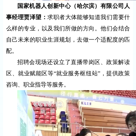
国家机器人创新中心（哈尔滨）有限公司人
事经理贾泽望：
求职者大体能够知道我们需要什
么样的专业，以及我们所做的方向。他们会结合
自己未来的职业生涯规划，去做一个适配度的匹
配。
招聘会现场还设立了直播带岗区、政策解读
区、就业赋能区等“就业服务枢纽站”，提供政策
咨询、职业指导等服务。