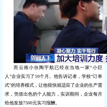
而云南小伙陶宇航已经在当地一家“小巨
人”企业实习了10个月。他告诉记者，学校“订单
式”的培养模式，让他很快就适应了企业的生产需
求，凭借出色的个人能力，实训期间，企业每月
给他发放7500元实习报酬。