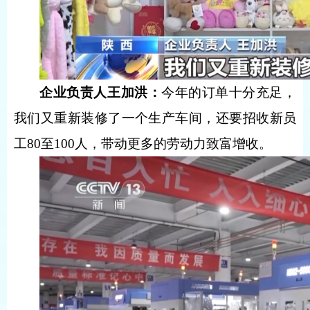
企业负责人王加洪：
今年的订单十分充足，
我们又重新装修了一个生产车间，还要招收新员
工80至100人，带动更多的劳动力致富增收。