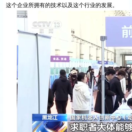
这个企业所拥有的技术以及这个行业的发展。