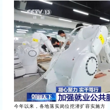
今年以来，各地落实岗位挖潜扩容实施方