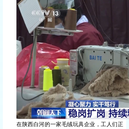
在陕西白河的一家毛绒玩具企业，工人们正