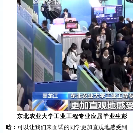
东北农业大学工业工程专业应届毕业生
彭
晗
：
可以让我们来面试的同学更加直观地感受到