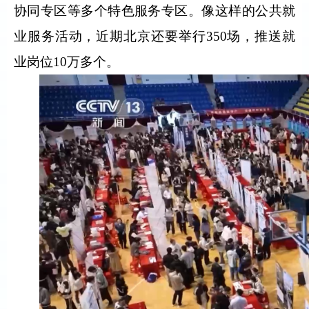
协同专区等多个特色服务专区。像这样的公共就
业服务活动，近期北京还要举行350场，推送就
业岗位10万多个。