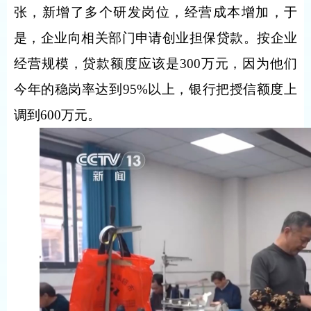
张，新增了多个研发岗位，经营成本增加，于
是，企业向相关部门申请创业担保贷款。按企业
经营规模，贷款额度应该是300万元，因为他们
今年的稳岗率达到95%以上，银行把授信额度上
调到600万元。