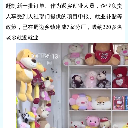
赶制新一批订单。作为返乡创业人员，企业负责
人享受到人社部门提供的项目申报、就业补贴等
政策，已在周边乡镇建成7家分厂，吸纳220多名
老乡就近就业。