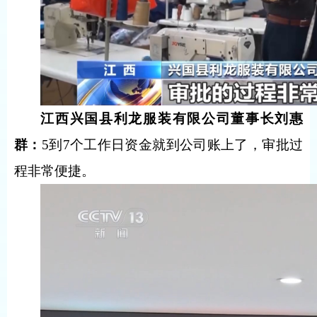
江西兴国县利龙服装有限公司董事长刘惠
群：
5到7个工作日资金就到公司账上了，审批过
程非常便捷。