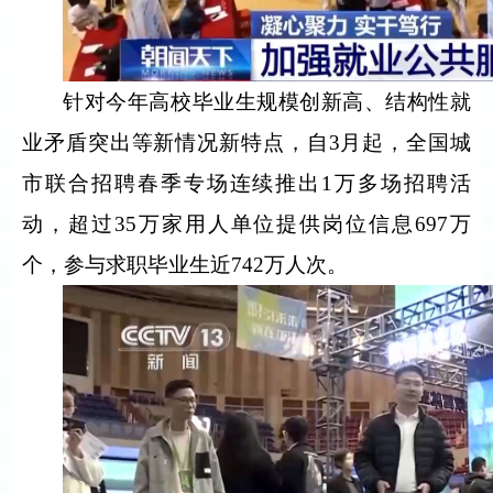
针对今年高校毕业生规模创新高、结构性就
业矛盾突出等新情况新特点，自3月起，全国城
市联合招聘春季专场连续推出1万多场招聘活
动，超过35万家用人单位提供岗位信息697万
个，参与求职毕业生近742万人次。