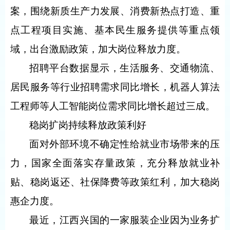
案，围绕新质生产力发展、消费新热点打造、重
点工程项目实施、基本民生服务提供等重点领
域，出台激励政策，加大岗位释放力度。
招聘平台数据显示，生活服务、交通物流、
居民服务等行业招聘需求同比增长，机器人算法
工程师等人工智能岗位需求同比增长超过三成。
稳岗扩岗持续释放政策利好
面对外部环境不确定性给就业市场带来的压
力，国家全面落实存量政策，充分释放就业补
贴、稳岗返还、社保降费等政策红利，加大稳岗
惠企力度。
最近，江西兴国的一家服装企业因为业务扩