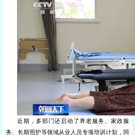
近期，多部门还启动了养老服务、家政服
务、长期照护等领域从业人员专项培训计划，同