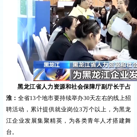
黑龙江省人力资源和社会保障厅副厅长
于占
淮
：
全省13个地市要持续举办30天左右的线上招
聘活动，累计提供就业岗位3万个以上，为黑龙
江企业发展集聚精英，为各类青年人才搭建舞
台。