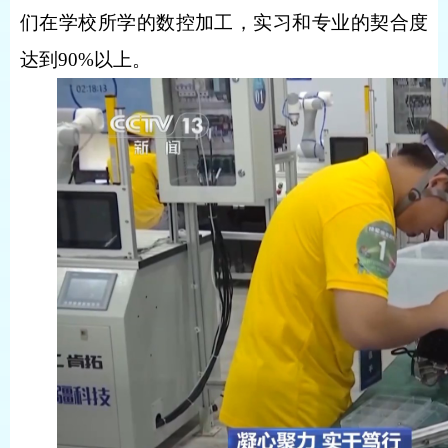
们在学校所学的数控加工，实习和专业的契合度
达到90%以上。