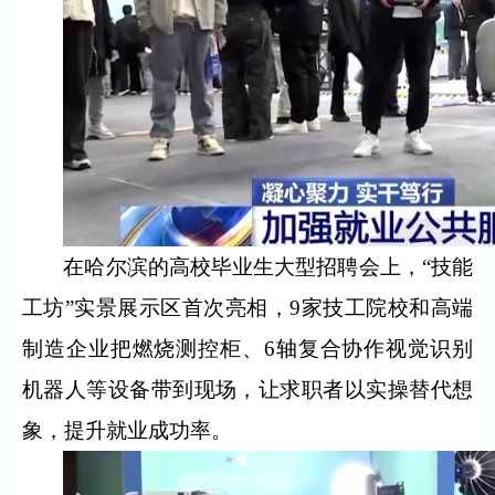
在哈尔滨的高校毕业生大型招聘会上，“技能
工坊”实景展示区首次亮相，9家技工院校和高端
制造企业把燃烧测控柜、6轴复合协作视觉识别
机器人等设备带到现场，让求职者以实操替代想
象，提升就业成功率。