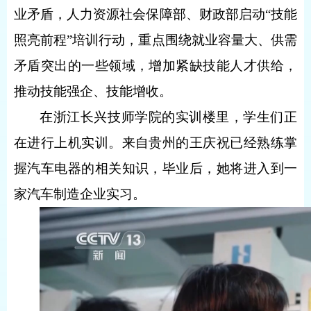
业矛盾，人力资源社会保障部、财政部启动“技能
照亮前程”培训行动，重点围绕就业容量大、供需
矛盾突出的一些领域，增加紧缺技能人才供给，
推动技能强企、技能增收。
在浙江长兴技师学院的实训楼里，学生们正
在进行上机实训。来自贵州的王庆祝已经熟练掌
握汽车电器的相关知识，毕业后，她将进入到一
家汽车制造企业实习。