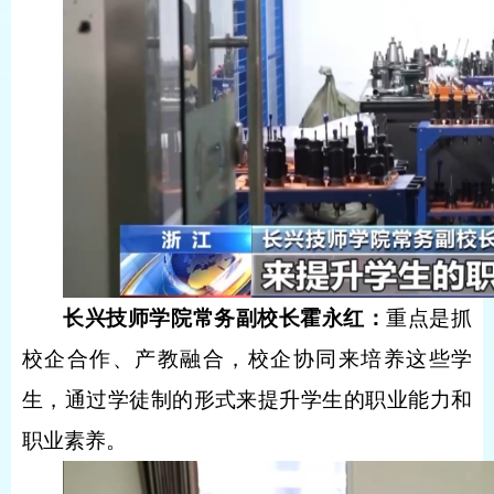
长兴技师学院常务副校长霍永红：
重点是抓
校企合作、产教融合，校企协同来培养这些学
生，通过学徒制的形式来提升学生的职业能力和
职业素养。