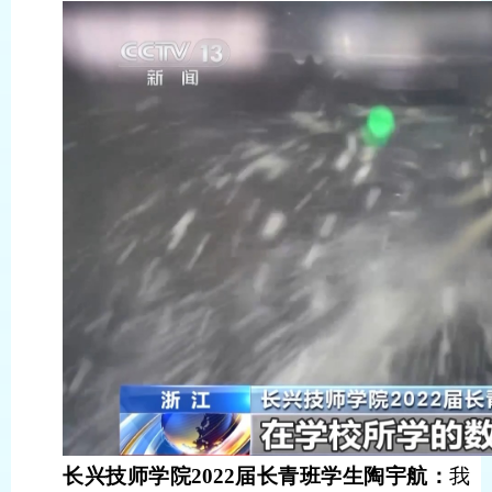
长兴技师学院2022届长青班学生陶宇航：
我