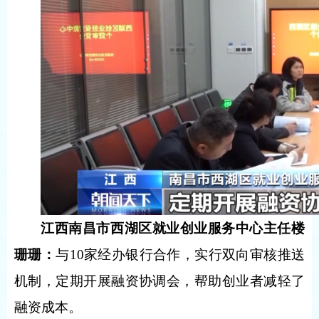
江西南昌市西湖区就业创业服务中心主任楼
珊珊：
与10家经办银行合作，实行双向审核推送
机制，定期开展融资协调会，帮助创业者减轻了
融资成本。