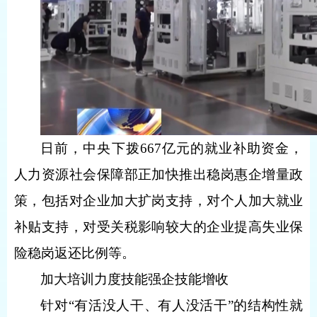
日前，中央下拨667亿元的就业补助资金，
人力资源社会保障部正加快推出稳岗惠企增量政
策，包括对企业加大扩岗支持，对个人加大就业
补贴支持，对受关税影响较大的企业提高失业保
险稳岗返还比例等。
加大培训力度技能强企技能增收
针对“有活没人干、有人没活干”的结构性就