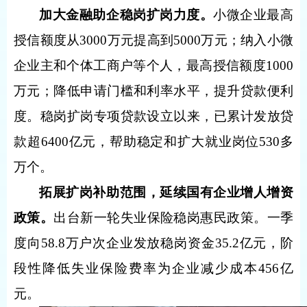
加大金融助企稳岗扩岗力度。
小微企业最高
授信额度从3000万元提高到5000万元；纳入小微
企业主和个体工商户等个人，最高授信额度1000
万元；降低申请门槛和利率水平，提升贷款便利
度。稳岗扩岗专项贷款设立以来，已累计发放贷
款超6400亿元，帮助稳定和扩大就业岗位530多
万个。
拓展扩岗补助范围，延续国有企业增人增资
政策。
出台新一轮失业保险稳岗惠民政策。一季
度向58.8万户次企业发放稳岗资金35.2亿元，阶
段性降低失业保险费率为企业减少成本456亿
元。