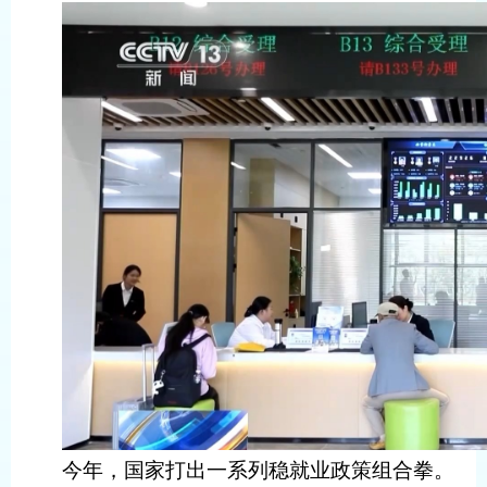
今年，国家打出一系列稳就业政策组合拳。