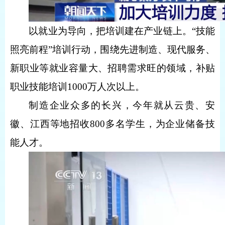
以就业为导向，把培训建在产业链上。“技能
照亮前程”培训行动，围绕先进制造、现代服务、
新职业等就业容量大、招聘需求旺的领域，补贴
职业技能培训1000万人次以上。
制造企业众多的长兴，今年就从云贵、安
徽、江西等地招收800多名学生，为企业储备技
能人才。