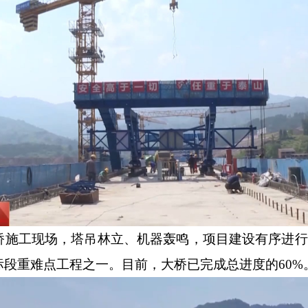
施工现场，塔吊林立、机器轰鸣，项目建设有序进行。
段重难点工程之一。目前，大桥已完成总进度的60%