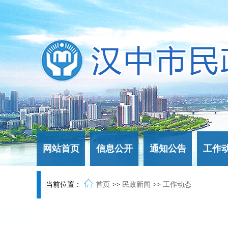
网站首页
信息公开
通知公告
工作
当前位置：
首页
>>
民政新闻
>>
工作动态