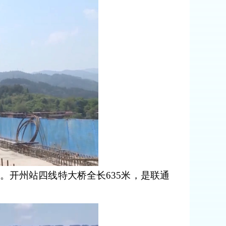
开州站四线特大桥全长635米，是联通
。