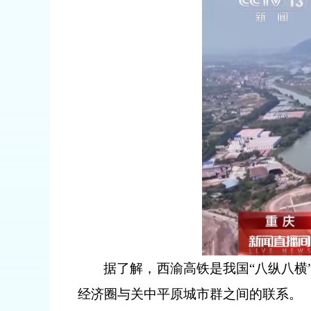
据了解，西渝高铁是我国“八纵八横
经济圈与关中平原城市群之间的联系。