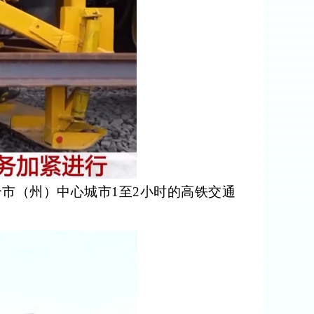
市（州）中心城市1至2小时的高铁交通