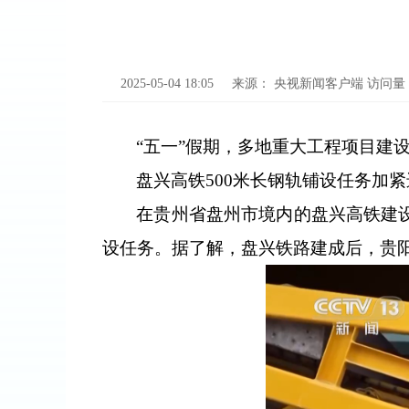
2025-05-04 18:05
来源：
央视新闻客户端
访问量
“五一”假期，多地重大工程项目建
盘兴高铁500米长钢轨铺设任务加
在贵州省盘州市境内的盘兴高铁建设
设任务。据了解，盘兴铁路建成后，贵