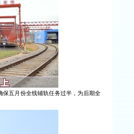
，确保五月份全线铺轨任务过半，为后期全