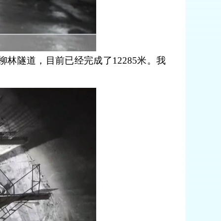
柳林隧道，目前已经完成了12285米。我