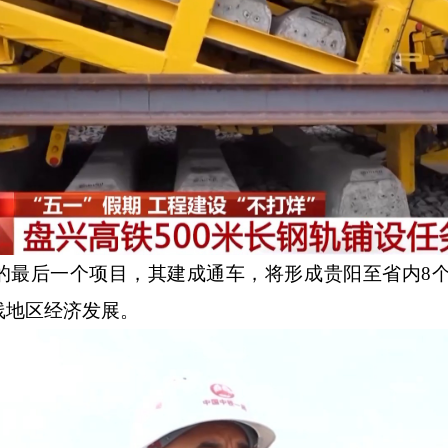
的最后一个项目，其建成通车，将形成贵阳至省内8个
线地区经济发展。