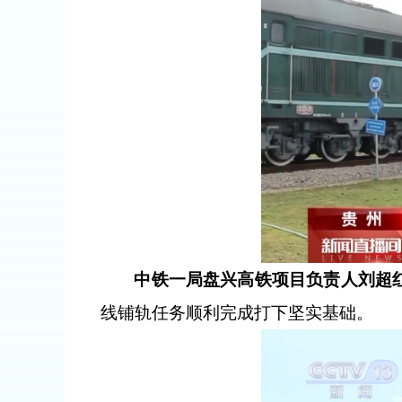
中铁一局盘兴高铁项目负责人刘超
线铺轨任务顺利完成打下坚实基础。