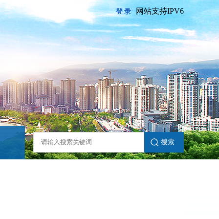
网站支持IPV6
登录