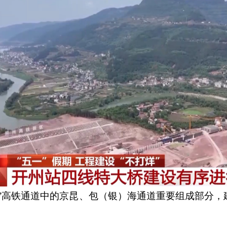
”高铁通道中的京昆、包（银）海通道重要组成部分，