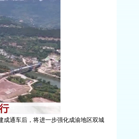
建成通车后，将进一步强化成渝地区双城