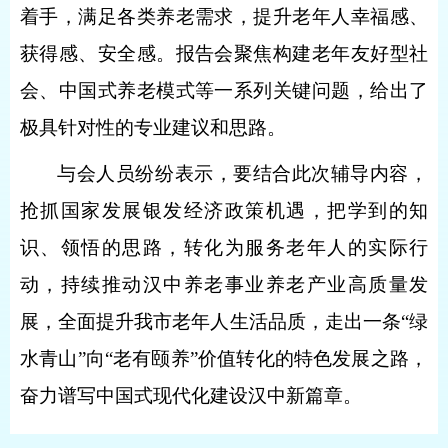
着手，满足各类养老需求，提升老年人幸福感、
获得感、安全感。报告会聚焦构建老年友好型社
会、中国式养老模式等一系列关键问题，给出了
极具针对性的专业建议和思路。
与会人员纷纷表示，要结合此次辅导内容，
抢抓国家发展银发经济政策机遇，把学到的知
识、领悟的思路，转化为服务老年人的实际行
动，持续推动汉中养老事业养老产业高质量发
展，全面提升我市老年人生活品质，走出一条
“
绿
水青山
”
向
“
老有颐养
”
价值转化的特色发展之路，
奋力谱写中国式现代化建设汉中新篇章。