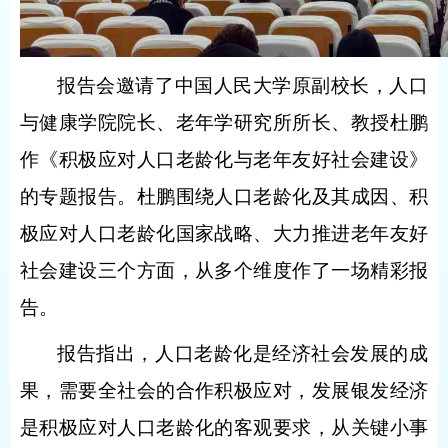
报告会邀请了中国人民大学原副校长，人口
与健康学院院长、老年学研究所所长、教授杜鹏
作《积极应对人口老龄化与老年友好社会建设》
的专题报告。杜鹏围绕人口老龄化及其成因、积
极应对人口老龄化国家战略、大力推进老年友好
社会建设三个方面，从多个维度作了一场精彩报
告。
报告指出，人口老龄化是经济社会发展的成
果，需要全社会的合作积极应对，发展银发经济
是积极应对人口老龄化的客观要求，从关键小事