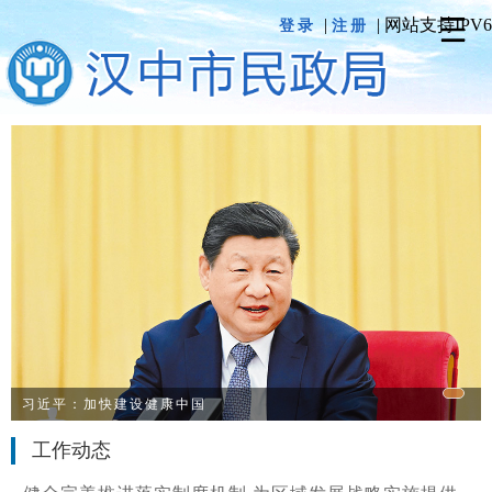
|
| 网站支持IPV6
登录
注册
习近平：加快建设健康中国
工作动态