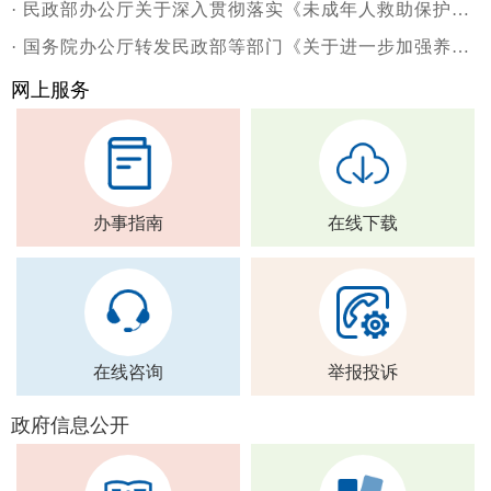
·
民政部办公厅关于深入贯彻落实《未成年人救助保护机构管理暂行办法》开展未成年人救助保护机构“提质增效”专项行动的通知
·
国务院办公厅转发民政部等部门《关于进一步加强养老机构安全管理的意见》的通知
网上服务
办事指南
在线下载
在线咨询
举报投诉
政府信息公开