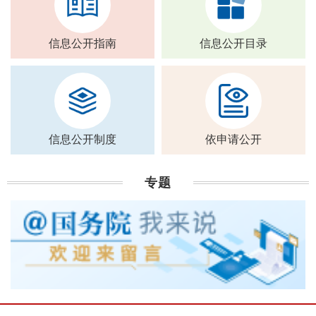
信息公开指南
信息公开目录
信息公开制度
依申请公开
专题